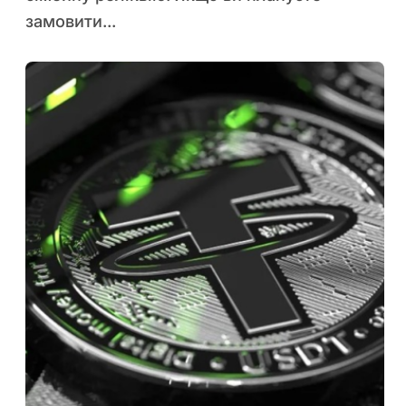
замовити...